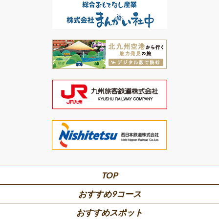
TOP
おすすめ9コース
おすすめスポット