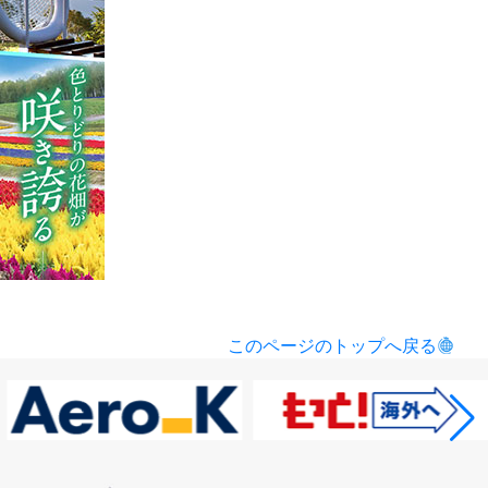
このページのトップへ戻る