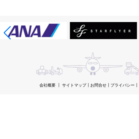
会社概要
┃
サイトマップ
┃
お問合せ
┃
プライバシー
┃