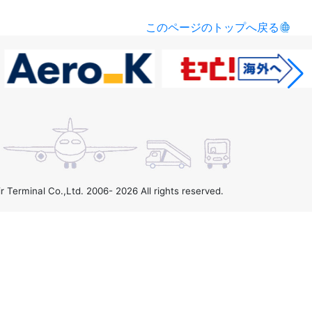
このページのトップへ戻る
r Terminal Co.,Ltd. 2006-
2026 All rights reserved.