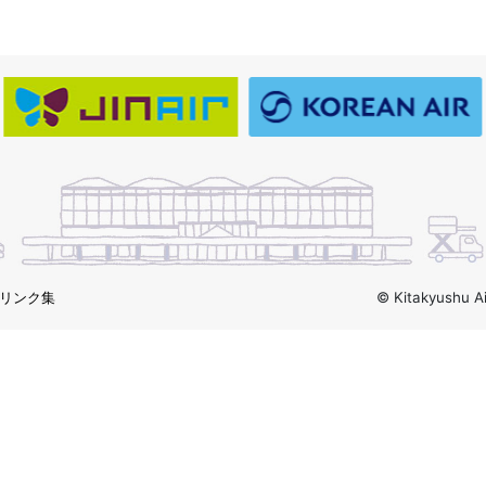
リンク集
© Kitakyushu Ai