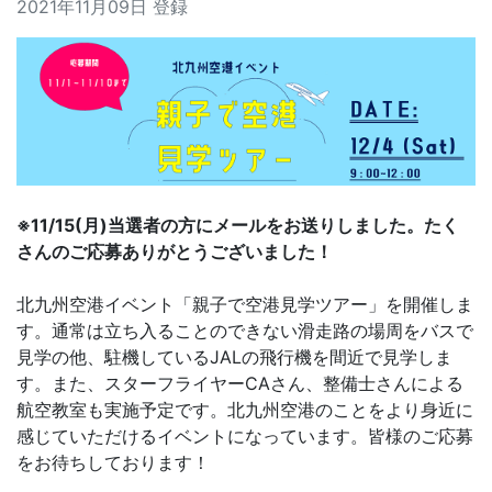
2021年11月09日 登録
※11/15(月)当選者の方にメールをお送りしました。たく
さんのご応募ありがとうございました！
北九州空港イベント「親子で空港見学ツアー」を開催しま
す。通常は立ち入ることのできない滑走路の場周をバスで
見学の他、駐機しているJALの飛行機を間近で見学しま
す。また、スターフライヤーCAさん、整備士さんによる
航空教室も実施予定です。北九州空港のことをより身近に
感じていただけるイベントになっています。皆様のご応募
をお待ちしております！