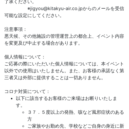
了承ください。
※jigyou@kitakyu-air.co.jpからのメールを受信
可能な設定にしてください。
注意事項：
悪天候、その他施設の管理運営上の都合上、イベント内容
を変更及び中止する場合があります。
個人情報について：
ご応募の際にいただいた個人情報については、本イベント
以外での使用はいたしません。また、お客様の承諾なく第
三者又は外部に提供することは一切ありません。
コロナ対策について：
以下に該当するお客様のご来場はお断りいたしま
す。
３７．５度以上の発熱、咳など風邪症状のある
方
ご家族やお勤め先、学校などご自身の身近に新