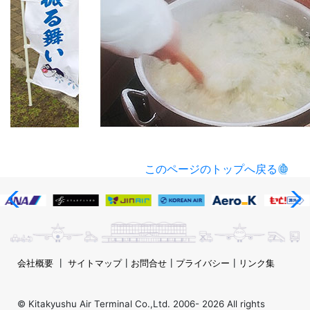
このページのトップへ戻る
会社概要
┃
サイトマップ
┃
お問合せ
┃
プライバシー
┃
リンク集
© Kitakyushu Air Terminal Co.,Ltd. 2006-
2026 All rights