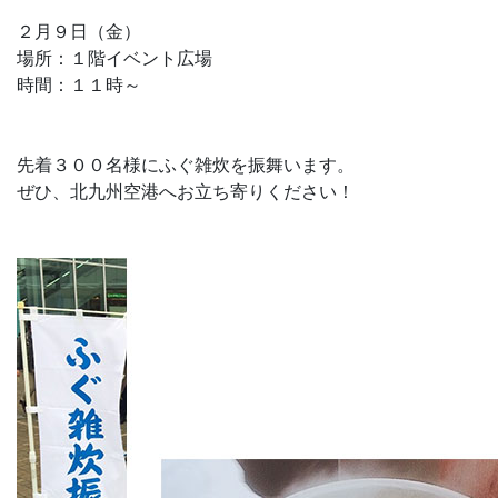
２月９日（金）
場所：１階イベント広場
時間：１１時～
先着３００名様にふぐ雑炊を振舞います。
ぜひ、北九州空港へお立ち寄りください！