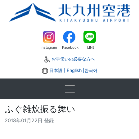
Instagram
Facebook
LINE
お手伝いの必要な方へ
日本語┃
English
┃
한국어
ふぐ雑炊振る舞い
2018年01月22日 登録